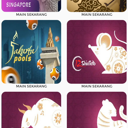
MAIN SEKARANG
MAIN SEKARANG
MAIN SEKARANG
MAIN SEKARANG