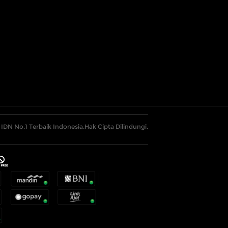
 IDN No.1 Terbaik Indonesia.Hak Cipta Dilindungi.